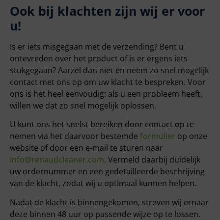
Ook bij klachten zijn wij er voor
u!
Is er iets misgegaan met de verzending? Bent u
ontevreden over het product of is er ergens iets
stukgegaan? Aarzel dan niet en neem zo snel mogelijk
contact met ons op om uw klacht te bespreken. Voor
ons is het heel eenvoudig: als u een probleem heeft,
willen we dat zo snel mogelijk oplossen.
U kunt ons het snelst bereiken door contact op te
nemen via het daarvoor bestemde
formulier
op onze
website of door een e-mail te sturen naar
info@renaudcleaner.com
. Vermeld daarbij duidelijk
uw ordernummer en een gedetailleerde beschrijving
van de klacht, zodat wij u optimaal kunnen helpen.
Nadat de klacht is binnengekomen, streven wij ernaar
deze binnen 48 uur op passende wijze op te lossen.