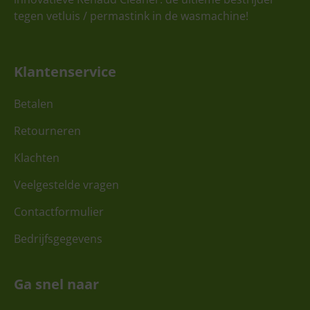
tegen vetluis / permastink in de wasmachine!
Klantenservice
Betalen
Retourneren
Klachten
Veelgestelde vragen
Contactformulier
Bedrijfsgegevens
Ga snel naar