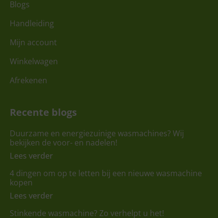
Blogs
Handleiding
Mijn account
Winkelwagen
Afrekenen
Recente blogs
Duurzame en energiezuinige wasmachines? Wij
bekijken de voor- en nadelen!
Lees verder
4 dingen om op te letten bij een nieuwe wasmachine
kopen
Lees verder
Stinkende wasmachine? Zo verhelpt u het!