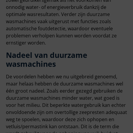
onnodig water- of energieverbruik dankzij de
optimale wasresultaten. Verder zijn duurzame
wasmachines vaak uitgerust met functies zoals
automatische foutdetectie, waardoor eventuele
problemen verholpen kunnen worden voordat ze
ernstiger worden.
Nadeel van duurzame
wasmachines
De voordelen hebben we nu uitgebreid genoemd,
maar helaas hebben de duurzame wasmachines wel
één groot nadeel. Zoals eerder gezegd gebruiken de
duurzame wasmachines minder water, wat goed is
voor het milieu. Dit beperkte watergebruik kan echter
onvoldoende zijn om overtollige zeepresten adequaat
weg te spoelen, waardoor deze zich ophopen en
vetluis/permastink kan ontstaan. Dit is de term die