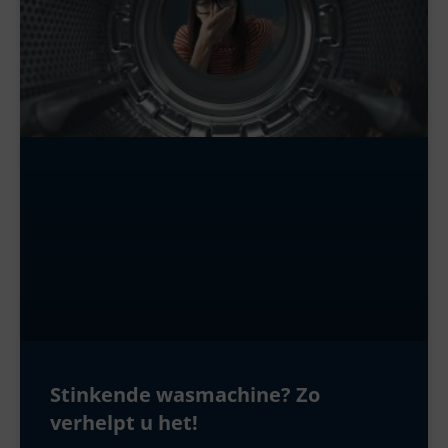
Stinkende wasmachine? Zo
verhelpt u het!