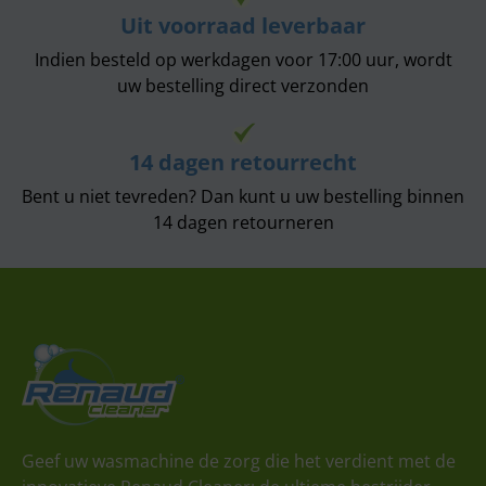
Uit voorraad leverbaar
Indien besteld op werkdagen voor 17:00 uur, wordt
uw bestelling direct verzonden
14 dagen retourrecht
Bent u niet tevreden? Dan kunt u uw bestelling binnen
14 dagen retourneren
Geef uw wasmachine de zorg die het verdient met de