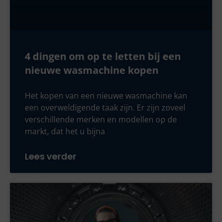
4 dingen om op te letten bij een
nieuwe wasmachine kopen
Het kopen van een nieuwe wasmachine kan
een overweldigende taak zijn. Er zijn zoveel
verschillende merken en modellen op de
markt, dat het u bijna
Lees verder