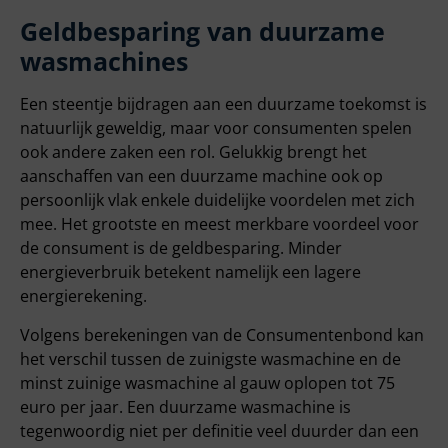
Geldbesparing van duurzame
wasmachines
Een steentje bijdragen aan een duurzame toekomst is
natuurlijk geweldig, maar voor consumenten spelen
ook andere zaken een rol. Gelukkig brengt het
aanschaffen van een duurzame machine ook op
persoonlijk vlak enkele duidelijke voordelen met zich
mee. Het grootste en meest merkbare voordeel voor
de consument is de geldbesparing. Minder
energieverbruik betekent namelijk een lagere
energierekening.
Volgens berekeningen van de Consumentenbond kan
het verschil tussen de zuinigste wasmachine en de
minst zuinige wasmachine al gauw oplopen tot 75
euro per jaar. Een duurzame wasmachine is
tegenwoordig niet per definitie veel duurder dan een