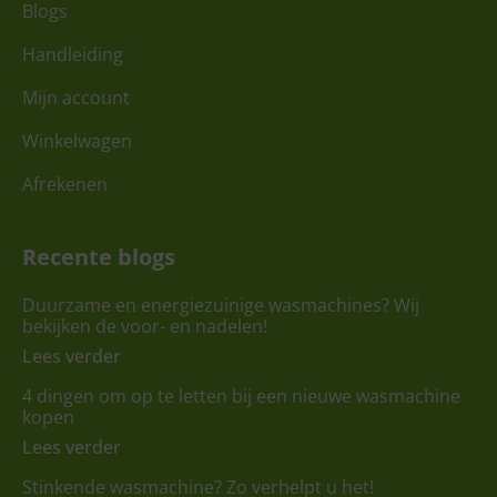
Blogs
Handleiding
Mijn account
Winkelwagen
Afrekenen
Recente blogs
Duurzame en energiezuinige wasmachines? Wij
bekijken de voor- en nadelen!
Lees verder
4 dingen om op te letten bij een nieuwe wasmachine
kopen
Lees verder
Stinkende wasmachine? Zo verhelpt u het!