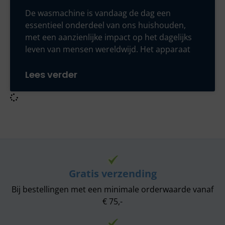
De wasmachine is vandaag de dag een
essentieel onderdeel van ons huishouden,
met een aanzienlijke impact op het dagelijks
leven van mensen wereldwijd. Het apparaat
Lees verder
Gratis verzending
Bij bestellingen met een minimale orderwaarde vanaf
€ 75,-