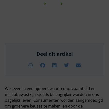
Home
Blogs
Artikel
Deel dit artikel
We leven in een tijdperk waarin duurzaamheid en
milieubewustzijn steeds belangrijker worden in ons
dagelijks leven. Consumenten worden aangemoedigd
om groenere keuzes te maken, en door de