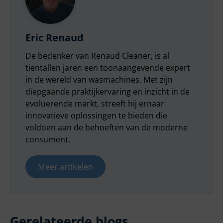
Eric Renaud
De bedenker van Renaud Cleaner, is al
tientallen jaren een toonaangevende expert
in de wereld van wasmachines. Met zijn
diepgaande praktijkervaring en inzicht in de
evoluerende markt, streeft hij ernaar
innovatieve oplossingen te bieden die
voldoen aan de behoeften van de moderne
consument.
Meer artikelen
Gerelateerde blogs