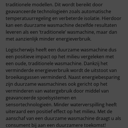
traditionele modellen. Dit wordt bereikt door
geavanceerde technologieën zoals automatische
temperatuurregeling en verbeterde isolatie. Hierdoor
kan een duurzame wasmachine dezelfde resultaten
leveren als een ‘traditionele’ wasmachine, maar dan
met aanzienlijk minder energieverbruik.
Logischerwijs heeft een duurzame wasmachine dus
een positieve impact op het milieu vergeleken met
een oude, traditionele wasmachine. Dankzij het
verminderde energieverbruik wordt de uitstoot van
broeikasgassen verminderd. Naast energiebesparing
zijn duurzame wasmachines ook gericht op het
verminderen van watergebruik door middel van
geavanceerde spoelsystemen en
sensortechnologieën. Minder waterverspilling heeft
uiteraard een positief effect op het milieu. Met de
aanschaf van een duurzame wasmachine draagt u als
consument bij aan een duurzamere toekomst!